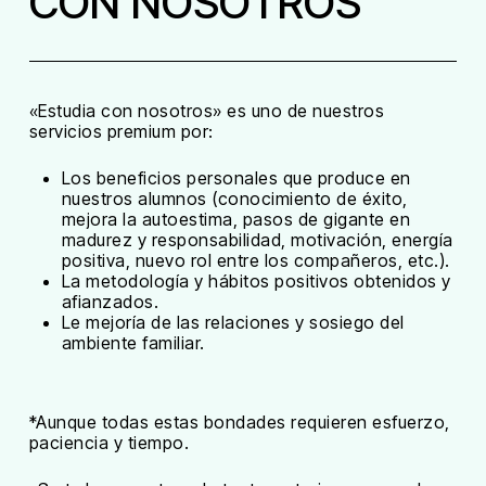
CON NOSOTROS
«Estudia con nosotros» es uno de nuestros
servicios premium por:
Los beneficios personales que produce en
nuestros alumnos (conocimiento de éxito,
mejora la autoestima, pasos de gigante en
madurez y responsabilidad, motivación, energía
positiva, nuevo rol entre los compañeros, etc.).
La metodología y hábitos positivos obtenidos y
afianzados.
Le mejoría de las relaciones y sosiego del
ambiente familiar.
*Aunque todas estas bondades requieren esfuerzo,
paciencia y tiempo.