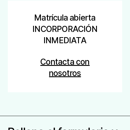
Matrícula abierta
INCORPORACIÓN
INMEDIATA
Contacta con
nosotros