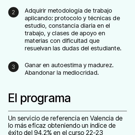
Adquirir metodología de trabajo
aplicando: protocolo y técnicas de
estudio, constancia diaria en el
trabajo, y clases de apoyo en
materias con dificultad que
resuelvan las dudas del estudiante.
Ganar en autoestima y madurez.
Abandonar la mediocridad.
El programa
Un servicio de referencia en Valencia de
lo más eficaz obteniendo un índice de
éxito del 94,2% en el curso 22-23