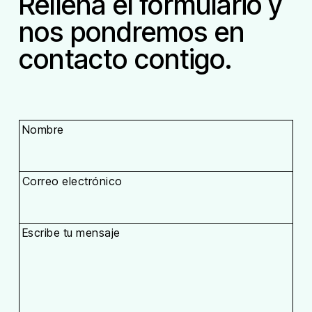
Rellena el formulario y
nos pondremos en
contacto contigo.
Nombre
Correo electrónico
Escribe tu mensaje