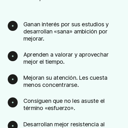
Ganan interés por sus estudios y
desarrollan «sana» ambición por
mejorar.
Aprenden a valorar y aprovechar
mejor el tiempo.
Mejoran su atención. Les cuesta
menos concentrarse.
Consiguen que no les asuste el
término «esfuerzo».
Desarrollan mejor resistencia al