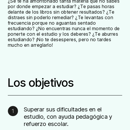
¿Se te ha amontonado tanta materia que no sabes
por donde empezar a estudiar? ¿Te pasas horas
delante de los libros sin obtener resultados? ¿Te
distraes sin poderlo remediar? ¿Te levantas con
frecuencia porque no aguantas sentado
estudiando? ¿No encuentras nunca el momento de
ponerte con el estudio y los deberes? ¿Te aburres
estudiando? ¡No te desesperes, pero no tardes
mucho en arreglarlo!
Los objetivos
Superar sus dificultades en el
estudio, con ayuda pedagógica y
refuerzo escolar.