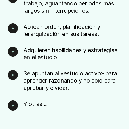
trabajo, aguantando periodos más
largos sin interrupciones.
Aplican orden, planificación y
jerarquización en sus tareas.
Adquieren habilidades y estrategias
en el estudio.
Se apuntan al «estudio activo» para
aprender razonando y no solo para
aprobar y olvidar.
Y otras…