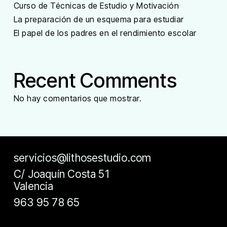
Curso de Técnicas de Estudio y Motivación
La preparación de un esquema para estudiar
El papel de los padres en el rendimiento escolar
Recent Comments
No hay comentarios que mostrar.
servicios@lithosestudio.com
C/ Joaquín Costa 51
Valencia
963 95 78 65