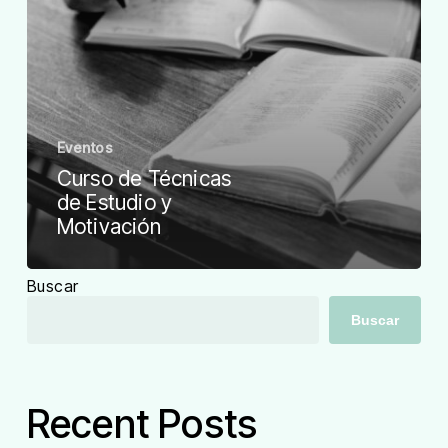
Eventos
Curso de Técnicas
de Estudio y
Motivación
Buscar
Buscar
Recent Posts